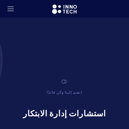
انضم إلينا وكن قائدًا
استشارات إدارة الابتكار