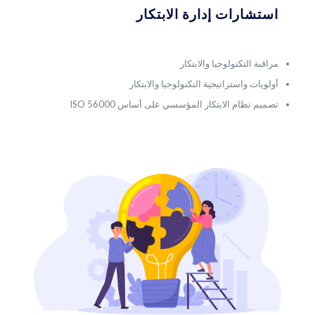
استشارات إدارة الابتكار
مراقبة التكنولوجيا والابتكار
أولويات واستراتيجية التكنولوجيا والابتكار
تصميم نظام الابتكار المؤسسي على أساس ISO 56000